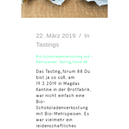
22. März 2019
In
Tastings
Bio-Schokoladenverkostung und -
Mehlspeisen: Tasting_forum 88
Das Tasting_forum 88 Du
bist ja so süß, am
19.3.2019 in Magdas
Kantine in der Brotfabrik,
war nicht einfach eine
Bio-
Schokoladenverkostung
mit Bio-Mehlspeisen. Es
war vielmehr ein
leidenschaftliches