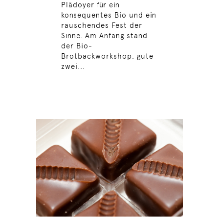
Plädoyer für ein
konsequentes Bio und ein
rauschendes Fest der
Sinne. Am Anfang stand
der Bio-
Brotbackworkshop, gute
zwei...