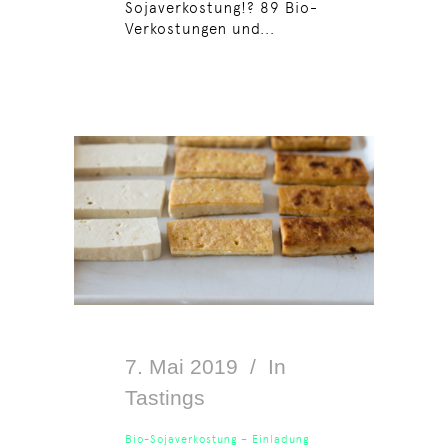
Sojaverkostung!? 89 Bio-
Verkostungen und...
7. Mai 2019
In
Tastings
Bio-Sojaverkostung – Einladung