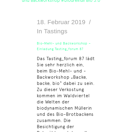
18. Februar 2019
In
Tastings
Bio-Mehl- und Backworkshop –
Einladung Tasting_forum 87
Das Tasting_forum 87 lädt
Sie sehr herzlich ein,
beim Bio-Mehl- und -
Backworkshop „Backe,
backe, bio“ dabei zu sein.
Zu dieser Verkostung
kommen im Waldviertel
die Welten der
biodynamischen Müllerin
und des Bio-Brotbackens
zusammen. Die
Besichtigung der