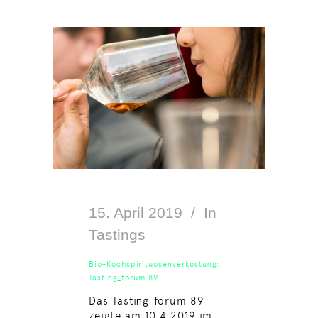
15. April 2019
In
Tastings
Bio-Kochspirituosenverkostung:
Tasting_forum 89
Das Tasting_forum 89
zeigte am 10.4.2019 im