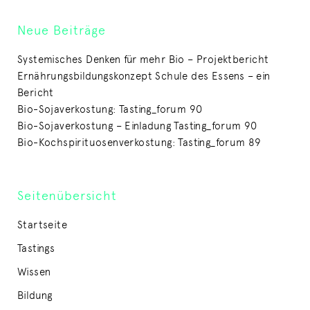
Neue Beiträge
Systemisches Denken für mehr Bio – Projektbericht
Ernährungsbildungskonzept Schule des Essens – ein
Bericht
Bio-Sojaverkostung: Tasting_forum 90
Bio-Sojaverkostung – Einladung Tasting_forum 90
Bio-Kochspirituosenverkostung: Tasting_forum 89
Seitenübersicht
Startseite
Tastings
Wissen
Bildung