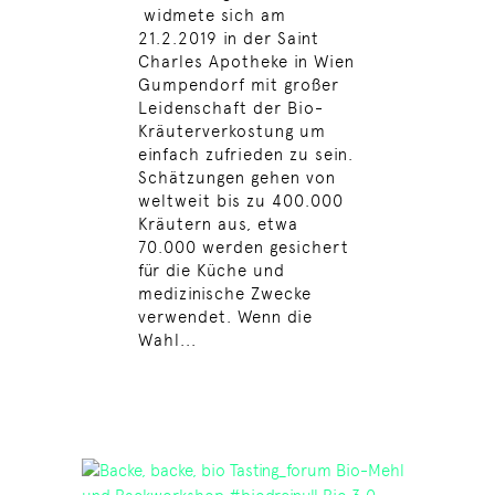
widmete sich am
21.2.2019 in der Saint
Charles Apotheke in Wien
Gumpendorf mit großer
Leidenschaft der Bio-
Kräuterverkostung um
einfach zufrieden zu sein.
Schätzungen gehen von
weltweit bis zu 400.000
Kräutern aus, etwa
70.000 werden gesichert
für die Küche und
medizinische Zwecke
verwendet. Wenn die
Wahl...