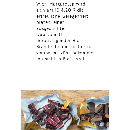
Wien-Margareten wird
sich am 10.4.2019 die
erfreuliche Gelegenheit
bieten, einen
ausgesuchten
Querschnitt
herausragender Bio-
Brände (für die Küche) zu
verkosten. „Das bekomme
ich nicht in Bio“ zählt...