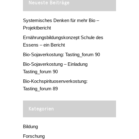
Neueste Beiträge
Systemisches Denken für mehr Bio –
Projektbericht
Ernährungsbildungskonzept Schule des
Essens – ein Bericht
Bio-Sojaverkostung: Tasting_forum 90
Bio-Sojaverkostung – Einladung
Tasting_forum 90
Bio-Kochspirituosenverkostung:
Tasting_forum 89
Kategorien
Bildung
Forschung