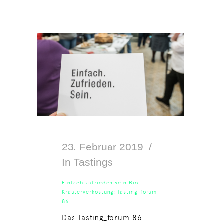
23. Februar 2019
In
Tastings
Einfach zufrieden sein Bio-
Kräuterverkostung: Tasting_forum
86
Das Tasting_forum 86