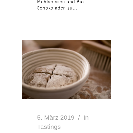
Mehlspeisen und Bio-
Schokoladen zu...
5. März 2019
In
Tastings