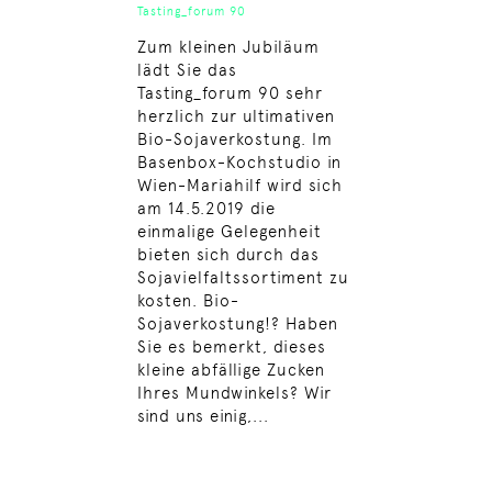
Tasting_forum 90
Zum kleinen Jubiläum
lädt Sie das
Tasting_forum 90 sehr
herzlich zur ultimativen
Bio-Sojaverkostung. Im
Basenbox-Kochstudio in
Wien-Mariahilf wird sich
am 14.5.2019 die
einmalige Gelegenheit
bieten sich durch das
Sojavielfaltssortiment zu
kosten. Bio-
Sojaverkostung!? Haben
Sie es bemerkt, dieses
kleine abfällige Zucken
Ihres Mundwinkels? Wir
sind uns einig,...