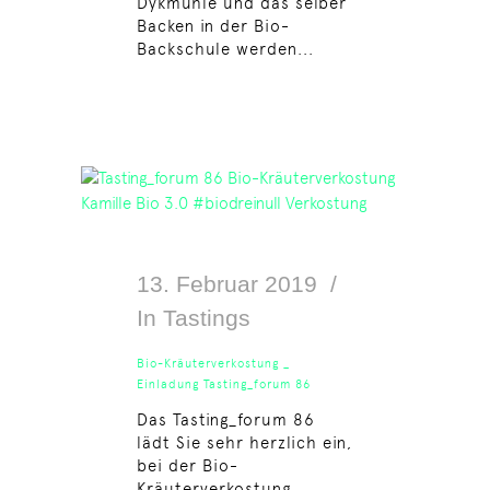
Dykmühle und das selber
Backen in der Bio-
Backschule werden...
13. Februar 2019
In
Tastings
Bio-Kräuterverkostung _
Einladung Tasting_forum 86
Das Tasting_forum 86
lädt Sie sehr herzlich ein,
bei der Bio-
Kräuterverkostung