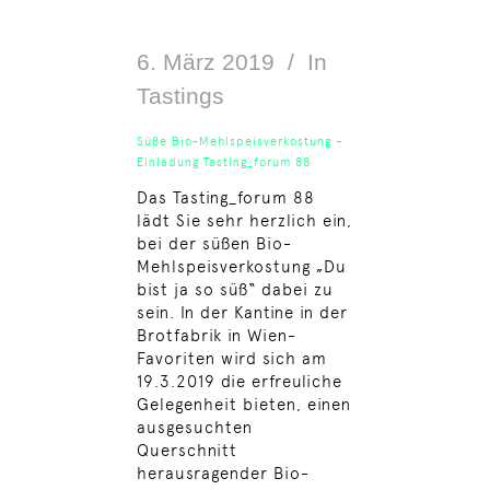
6. März 2019
In
Tastings
Süße Bio-Mehlspeisverkostung –
Einladung Tasting_forum 88
Das Tasting_forum 88
lädt Sie sehr herzlich ein,
bei der süßen Bio-
Mehlspeisverkostung „Du
bist ja so süß“ dabei zu
sein. In der Kantine in der
Brotfabrik in Wien-
Favoriten wird sich am
19.3.2019 die erfreuliche
Gelegenheit bieten, einen
ausgesuchten
Querschnitt
herausragender Bio-