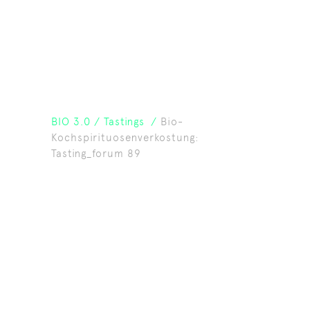
BIO 3.0
/
Tastings
/
Bio-
Kochspirituosenverkostung:
Tasting_forum 89