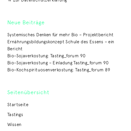
Neue Beiträge
Systemisches Denken für mehr Bio – Projektbericht
Ernährungsbildungskonzept Schule des Essens – ein
Bericht
Bio-Sojaverkostung: Tasting_forum 90
Bio-Sojaverkostung – Einladung Tasting_forum 90
Bio-Kochspirituosenverkostung: Tasting_forum 89
Seitenübersicht
Startseite
Tastings
Wissen