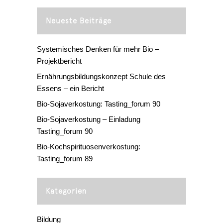
Neueste Beiträge
Systemisches Denken für mehr Bio –
Projektbericht
Ernährungsbildungskonzept Schule des
Essens – ein Bericht
Bio-Sojaverkostung: Tasting_forum 90
Bio-Sojaverkostung – Einladung
Tasting_forum 90
Bio-Kochspirituosenverkostung:
Tasting_forum 89
Kategorien
Bildung