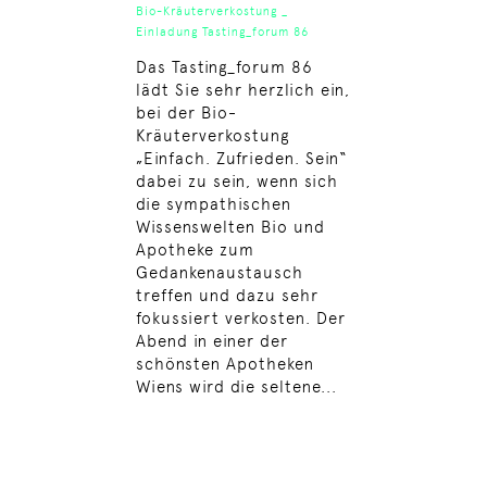
Bio-Kräuterverkostung _
Einladung Tasting_forum 86
Das Tasting_forum 86
lädt Sie sehr herzlich ein,
bei der Bio-
Kräuterverkostung
„Einfach. Zufrieden. Sein“
dabei zu sein, wenn sich
die sympathischen
Wissenswelten Bio und
Apotheke zum
Gedankenaustausch
treffen und dazu sehr
fokussiert verkosten. Der
Abend in einer der
schönsten Apotheken
Wiens wird die seltene...