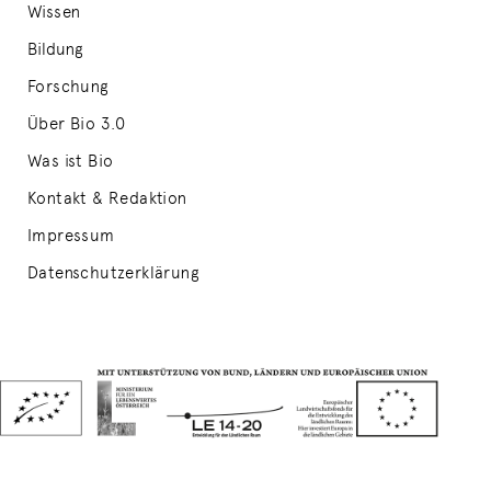
Wissen
Bildung
Forschung
Über Bio 3.0
Was ist Bio
Kontakt & Redaktion
Impressum
Datenschutzerklärung