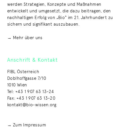
werden Strategien, Konzepte und Maßnahmen
entwickelt und umgesetzt, die dazu beitragen, den
nachhaltigen Erfolg von „Bio“ im 21. Jahrhundert zu
sichern und signifikant auszubauen.
→ Mehr über uns
Anschrift & Kontakt
FIBL Österreich
Doblhoffgasse 7/10
1010 Wien
Tel: +43 1 907 63 13-24
Fax: +43 1 907 63 13-20
kontakt@bio-wissen.org
→ Zum Impressum