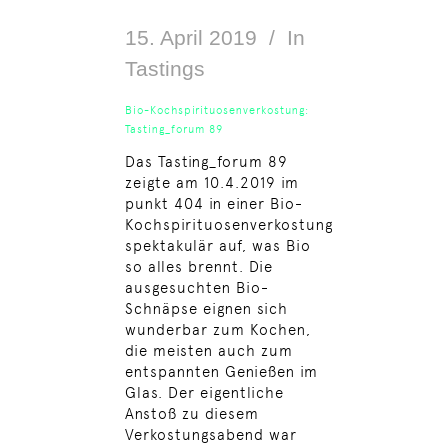
15. April 2019
In
Tastings
Bio-Kochspirituosenverkostung:
Tasting_forum 89
Das Tasting_forum 89
zeigte am 10.4.2019 im
punkt 404 in einer Bio-
Kochspirituosenverkostung
spektakulär auf, was Bio
so alles brennt. Die
ausgesuchten Bio-
Schnäpse eignen sich
wunderbar zum Kochen,
die meisten auch zum
entspannten Genießen im
Glas. Der eigentliche
Anstoß zu diesem
Verkostungsabend war