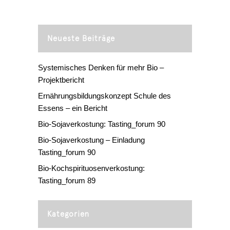
Neueste Beiträge
Systemisches Denken für mehr Bio –
Projektbericht
Ernährungsbildungskonzept Schule des
Essens – ein Bericht
Bio-Sojaverkostung: Tasting_forum 90
Bio-Sojaverkostung – Einladung
Tasting_forum 90
Bio-Kochspirituosenverkostung:
Tasting_forum 89
Kategorien