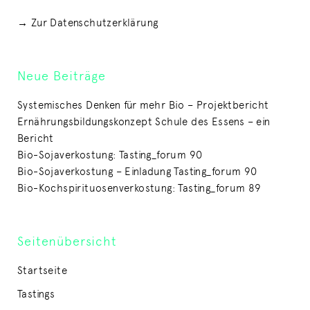
→ Zur Datenschutzerklärung
Neue Beiträge
Systemisches Denken für mehr Bio – Projektbericht
Ernährungsbildungskonzept Schule des Essens – ein
Bericht
Bio-Sojaverkostung: Tasting_forum 90
Bio-Sojaverkostung – Einladung Tasting_forum 90
Bio-Kochspirituosenverkostung: Tasting_forum 89
Seitenübersicht
Startseite
Tastings