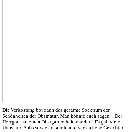
Die Verkostung bot dann das gesamte Spektrum der
Schönheiten der Obstnatur. Man könnte auch sagen: „Der
Herrgott hat einen Obstgarten beieinander.“ Es gab viele
Uuhs und Aahs sowie erstaunte und verkniffene Gesichter.