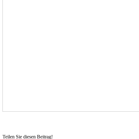
Teilen Sie diesen Beitrag!