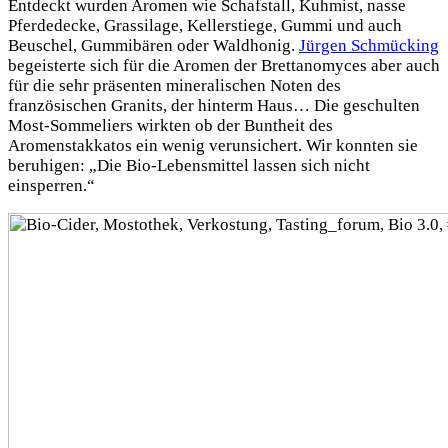
Entdeckt wurden Aromen wie Schafstall, Kuhmist, nasse
Pferdedecke, Grassilage, Kellerstiege, Gummi und auch
Beuschel, Gummibären oder Waldhonig.
Jürgen Schmücking
begeisterte sich für die Aromen der Brettanomyces aber auch
für die sehr präsenten mineralischen Noten des
französischen Granits, der hinterm Haus… Die geschulten
Most-Sommeliers wirkten ob der Buntheit des
Aromenstakkatos ein wenig verunsichert. Wir konnten sie
beruhigen: „Die Bio-Lebensmittel lassen sich nicht
einsperren.“