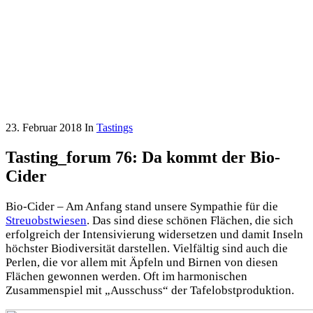
23. Februar 2018
In
Tastings
Tasting_forum 76: Da kommt der Bio-
Cider
Bio-Cider – Am Anfang stand unsere Sympathie für die
Streuobstwiesen
. Das sind diese schönen Flächen, die sich
erfolgreich der Intensivierung widersetzen und damit Inseln
höchster Biodiversität darstellen. Vielfältig sind auch die
Perlen, die vor allem mit Äpfeln und Birnen von diesen
Flächen gewonnen werden. Oft im harmonischen
Zusammenspiel mit „Ausschuss“ der Tafelobstproduktion.