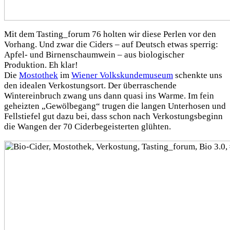
Mit dem Tasting_forum 76 holten wir diese Perlen vor den
Vorhang. Und zwar die Ciders – auf Deutsch etwas sperrig:
Apfel- und Birnenschaumwein – aus biologischer
Produktion. Eh klar!
Die
Mostothek
im
Wiener Volkskundemuseum
schenkte uns
den idealen Verkostungsort. Der überraschende
Wintereinbruch zwang uns dann quasi ins Warme. Im fein
geheizten „Gewölbegang“ trugen die langen Unterhosen und
Fellstiefel gut dazu bei, dass schon nach Verkostungsbeginn
die Wangen der 70 Ciderbegeisterten glühten.