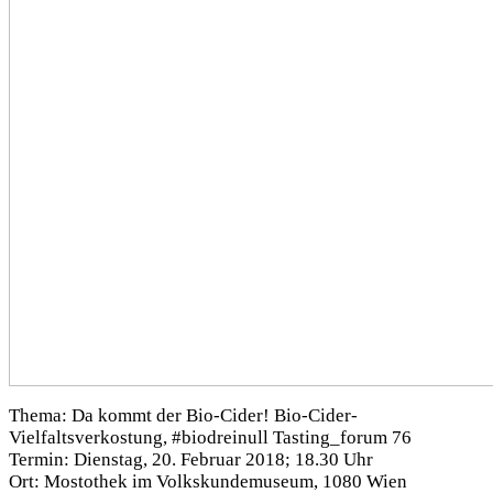
Thema: Da kommt der Bio-Cider! Bio-Cider-
Vielfaltsverkostung, #biodreinull Tasting_forum 76
Termin: Dienstag, 20. Februar 2018; 18.30 Uhr
Ort: Mostothek im Volkskundemuseum, 1080 Wien