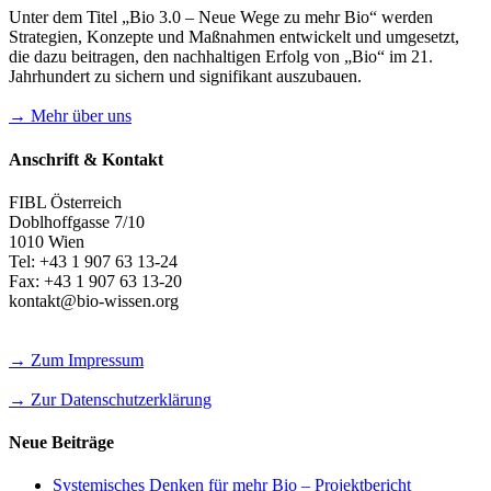
Unter dem Titel „Bio 3.0 – Neue Wege zu mehr Bio“ werden
Strategien, Konzepte und Maßnahmen entwickelt und umgesetzt,
die dazu beitragen, den nachhaltigen Erfolg von „Bio“ im 21.
Jahrhundert zu sichern und signifikant auszubauen.
→ Mehr über uns
Anschrift & Kontakt
FIBL Österreich
Doblhoffgasse 7/10
1010 Wien
Tel: +43 1 907 63 13-24
Fax: +43 1 907 63 13-20
kontakt@bio-wissen.org
→ Zum Impressum
→ Zur Datenschutzerklärung
Neue Beiträge
Systemisches Denken für mehr Bio – Projektbericht