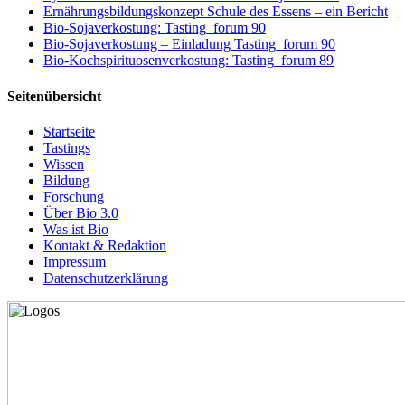
Ernährungsbildungskonzept Schule des Essens – ein Bericht
Bio-Sojaverkostung: Tasting_forum 90
Bio-Sojaverkostung – Einladung Tasting_forum 90
Bio-Kochspirituosenverkostung: Tasting_forum 89
Seitenübersicht
Startseite
Tastings
Wissen
Bildung
Forschung
Über Bio 3.0
Was ist Bio
Kontakt & Redaktion
Impressum
Datenschutzerklärung