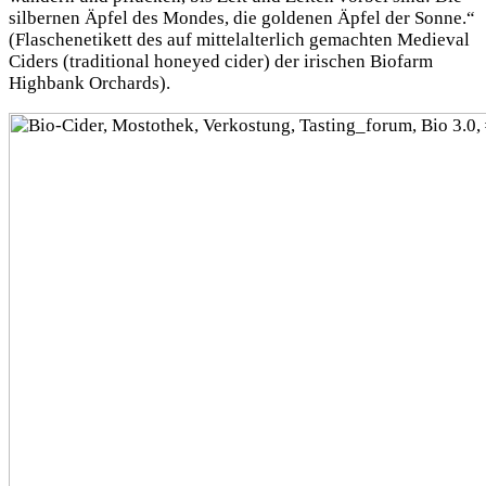
silbernen Äpfel des Mondes, die goldenen Äpfel der Sonne.“
(Flaschenetikett des auf mittelalterlich gemachten Medieval
Ciders (traditional honeyed cider) der irischen Biofarm
Highbank Orchards).