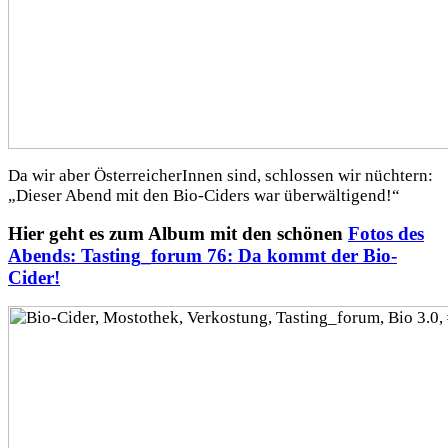
Da wir aber ÖsterreicherInnen sind, schlossen wir nüchtern:
„Dieser Abend mit den Bio-Ciders war überwältigend!“
Hier geht es zum Album mit den schönen
Fotos des
Abends: Tasting_forum 76: Da kommt der Bio-
Cider!