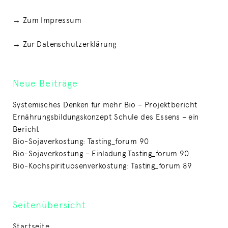
→ Zum Impressum
→ Zur Datenschutzerklärung
Neue Beiträge
Systemisches Denken für mehr Bio – Projektbericht
Ernährungsbildungskonzept Schule des Essens – ein
Bericht
Bio-Sojaverkostung: Tasting_forum 90
Bio-Sojaverkostung – Einladung Tasting_forum 90
Bio-Kochspirituosenverkostung: Tasting_forum 89
Seitenübersicht
Startseite