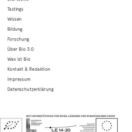
Tastings
Wissen
Bildung
Forschung
Über Bio 3.0
Was ist Bio
Kontakt & Redaktion
Impressum
Datenschutzerklärung