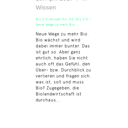
Wissen
Bio 3.0-Wissen No. 00: Bio 3.0 –
Neue Wege zu mehr Bio
Neue Wege zu mehr Bio.
Bio wächst und wird
dabei immer bunter. Das
ist gut so. Aber ganz
ehrlich, haben Sie nicht
auch oft das Gefühl, den
Über- bzw. Durchblick zu
verlieren und fragen sich:
was ist, soll und muss
Bio? Zugegeben, die
Biolandwirtschaft ist
durchaus...