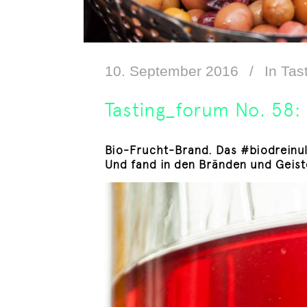
10. September 2016
In
Tas
Tasting_forum No. 58:
Bio-Frucht-Brand. Das #biodreinul
Und fand in den Bränden und Geiste