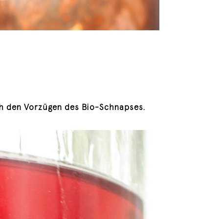
ch den Vorzügen des Bio-Schnapses.