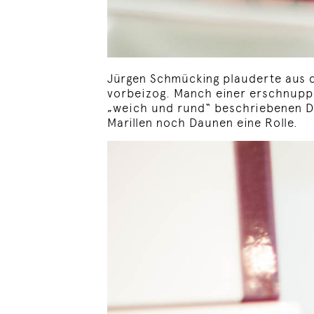
Jürgen Schmücking plauderte aus 
vorbeizog. Manch einer erschnuppe
„weich und rund“ beschriebenen D
Marillen noch Daunen eine Rolle.