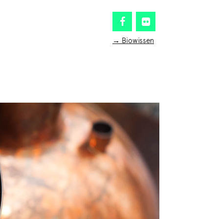
→ Biowissen