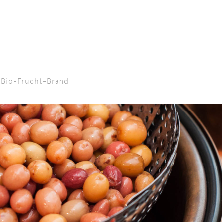
: Bio-Frucht-Brand