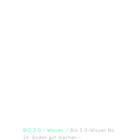
BIO 3.0
/
Wissen
/
Bio 3.0-Wissen No.
24: Boden gut machen –