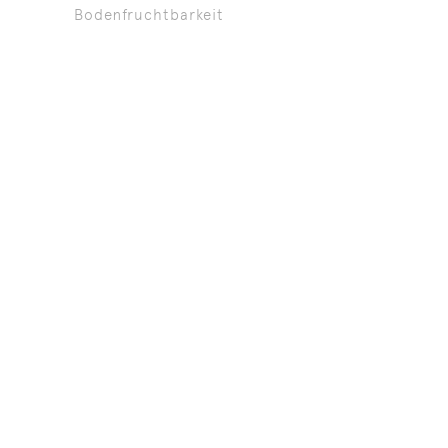
Bodenfruchtbarkeit