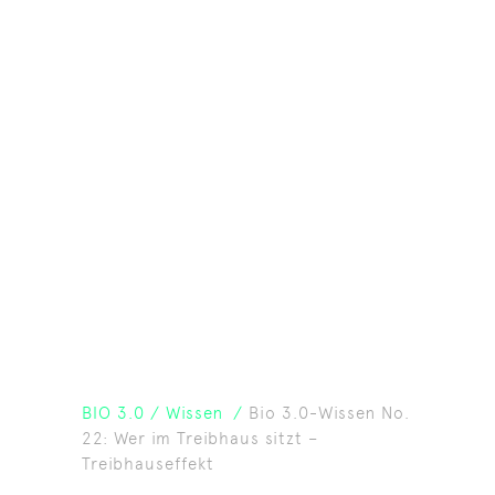
BIO 3.0
/
Wissen
/
Bio 3.0-Wissen No.
22: Wer im Treibhaus sitzt –
Treibhauseffekt