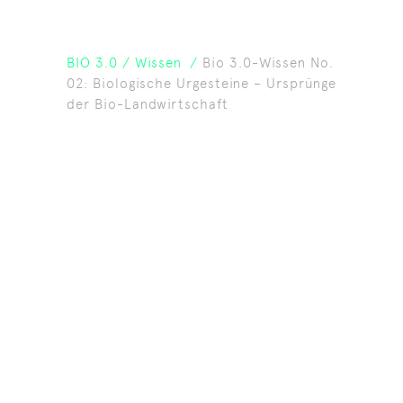
BIO 3.0
/
Wissen
/
Bio 3.0-Wissen No.
02: Biologische Urgesteine – Ursprünge
der Bio-Landwirtschaft