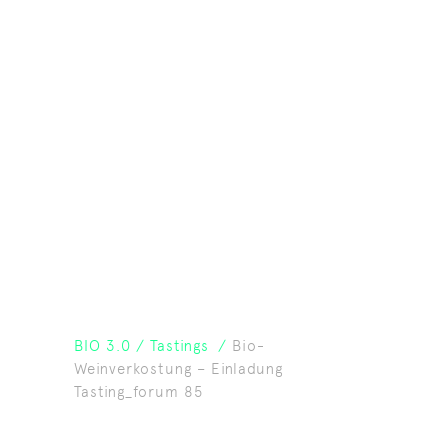
BIO 3.0
/
Tastings
/
Bio-
Weinverkostung – Einladung
Tasting_forum 85