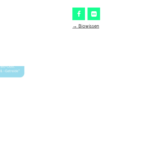
→ Biowissen