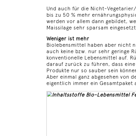
Und auch für die Nicht-Vegetarier/
bis zu 50 % mehr ernährungsphysio
werden vor allem dann gebildet, wen
Maissilage sehr sparsam eingesetzt
Weniger ist mehr
Biolebensmittel haben aber nicht n
auch keine bzw. nur sehr geringe 
konventionelle Lebensmittel auf. Rü
darauf zurück zu führen, dass eine
Produkte nur so sauber sein könne
Aber einmal ganz abgesehen von den
eigentlich immer ein Gesamtpaket a