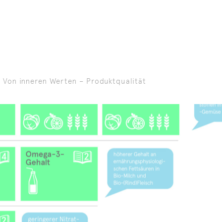
: Von inneren Werten – Produktqualität