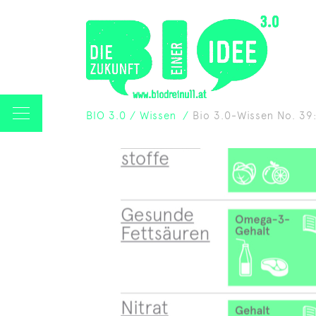
BIO 3.0
/
Wissen
/
Bio 3.0-Wissen No. 39