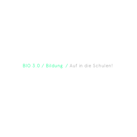
BIO 3.0
/
Bildung
/
Auf in die Schulen!